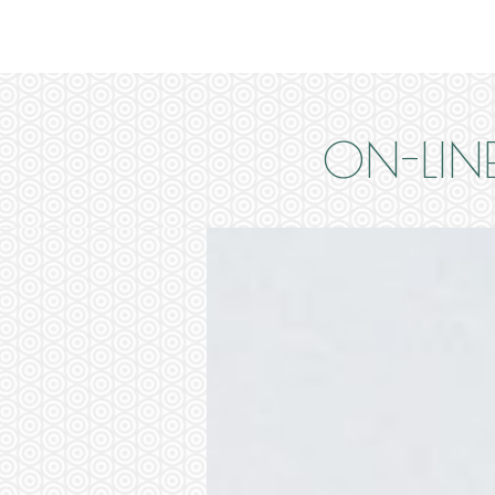
ON-LIN