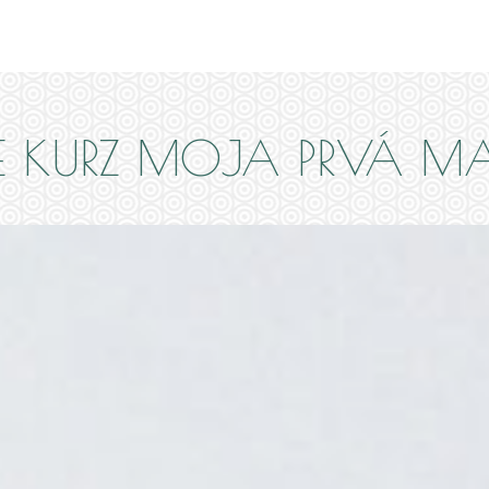
E KURZ MOJA PRVÁ 