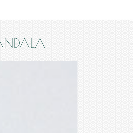
MANDALA