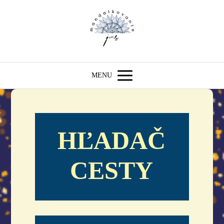
MENU
HĽADAČ
CESTY