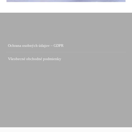
Ochrana osobných údajov – GDPR
Všeobecné obchodné podmienky