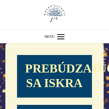
MENU
PREBÚDZAJÚ
SA ISKRA