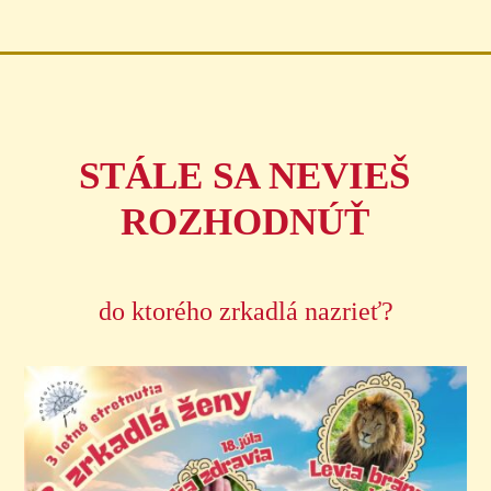
STÁLE SA NEVIEŠ
ROZHODNÚŤ
do ktorého zrkadlá nazrieť?