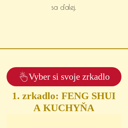
sa ďalej.
Vyber si svoje zrkadlo
1. zrkadlo: FENG SHUI
A KUCHYŇA