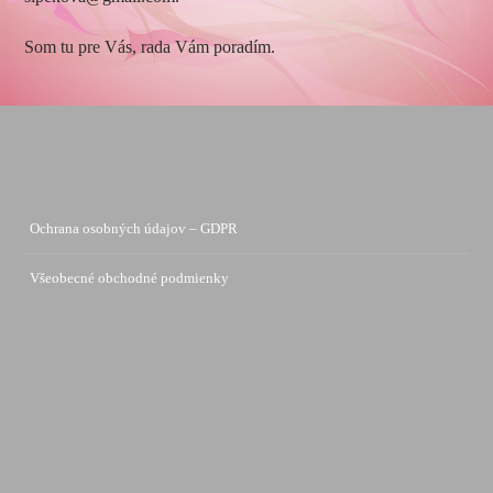
Som tu pre Vás, rada Vám poradím.
Ochrana osobných údajov – GDPR
Všeobecné obchodné podmienky