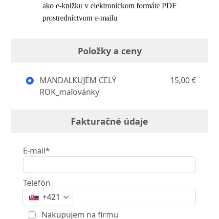
ako e-knižku v elektronickom formáte PDF
prostredníctvom e-mailu
Položky a ceny
MANDALKUJEM CELÝ
15,00 €
ROK_maľovánky
Fakturačné údaje
E-mail*
Telefón
+421
Nakupujem na firmu