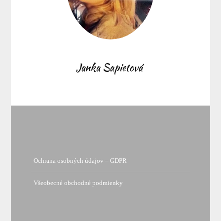
Janka Sapietová
Ochrana osobných údajov – GDPR
Všeobecné obchodné podmienky