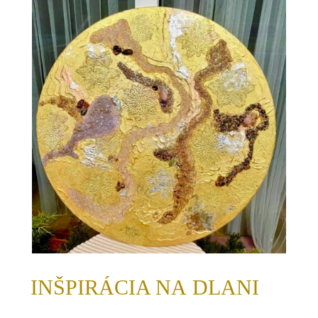
INŠPIRÁCIA NA DLANI