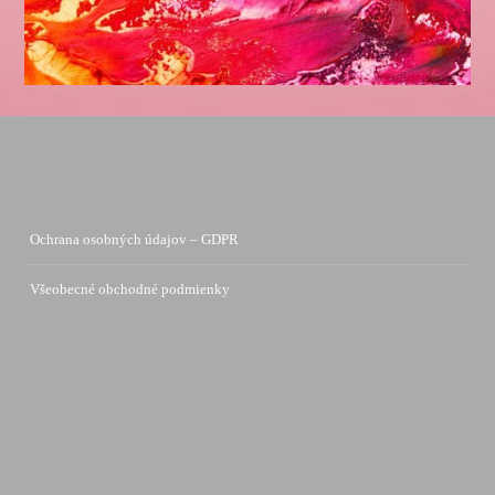
Ochrana osobných údajov – GDPR
Všeobecné obchodné podmienky