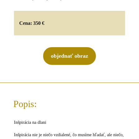
Cena: 350 €
objednať obraz
Popis:
Inšpirácia na dlani
Inšpirácia nie je niečo vzdialené, čo musíme hľadať, ale niečo,