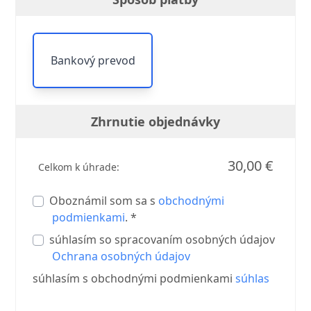
Bankový prevod
Zhrnutie objednávky
30,00 €
Celkom k úhrade:
Oboznámil som sa s
obchodnými
podmienkami
. *
súhlasím so spracovaním osobných údajov
Ochrana osobných údajov
súhlasím s obchodnými podmienkami
súhlas