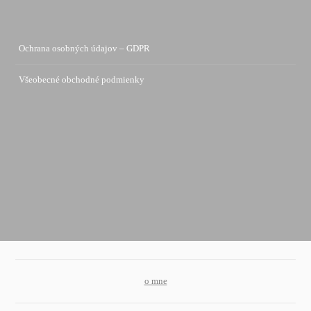
Ochrana osobných údajov – GDPR
Všeobecné obchodné podmienky
o mne