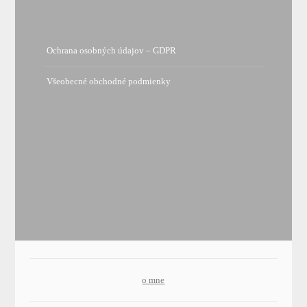
Ochrana osobných údajov – GDPR
Všeobecné obchodné podmienky
o mne