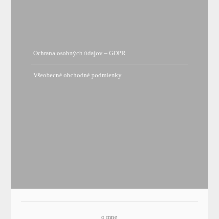
Ochrana osobných údajov – GDPR
Všeobecné obchodné podmienky
o mne