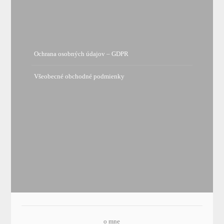
Ochrana osobných údajov – GDPR
Všeobecné obchodné podmienky
o mne