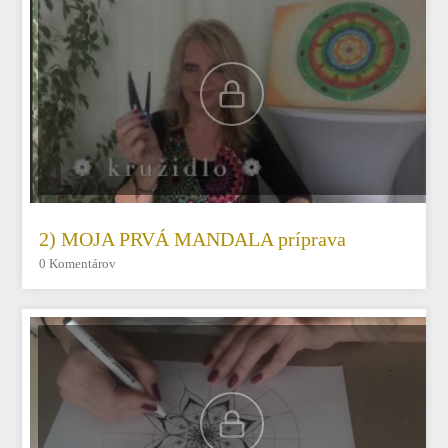
2) MOJA PRVÁ MANDALA príprava
0 Komentárov