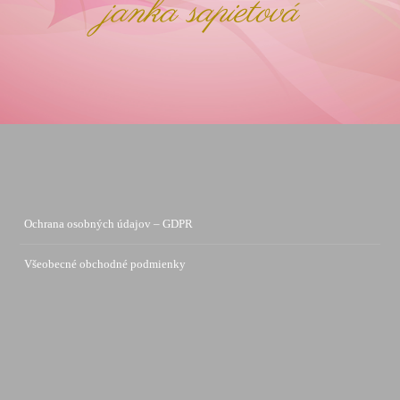
janka sapietová
Ochrana osobných údajov – GDPR
Všeobecné obchodné podmienky