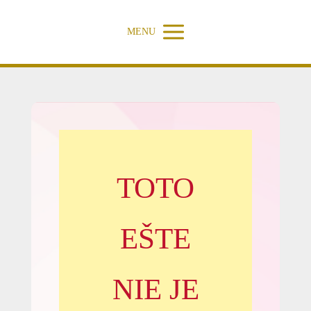
MENU
TOTO
EŠTE
NIE JE