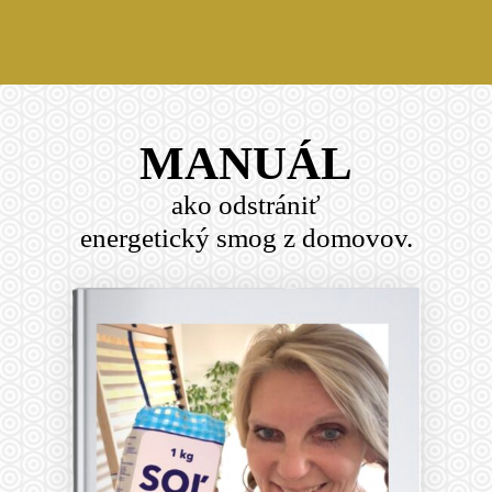
MANUÁL
ako odstrániť
energetický smog z domovov.