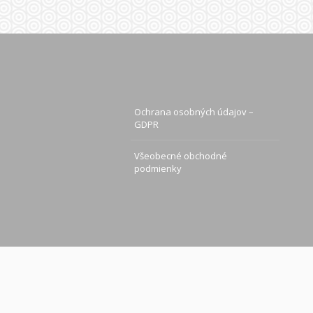
Ochrana osobných údajov –
GDPR
Všeobecné obchodné
podmienky