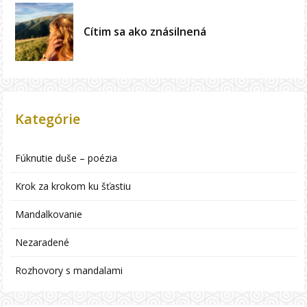
Cítim sa ako znásilnená
Kategórie
Fúknutie duše – poézia
Krok za krokom ku šťastiu
Mandalkovanie
Nezaradené
Rozhovory s mandalami