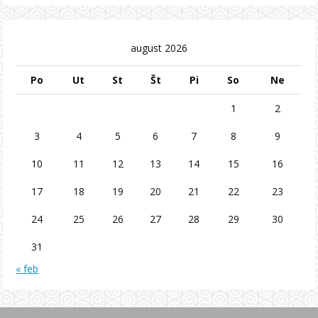
august 2026
Po
Ut
St
Št
Pi
So
Ne
1
2
3
4
5
6
7
8
9
10
11
12
13
14
15
16
17
18
19
20
21
22
23
24
25
26
27
28
29
30
31
« feb