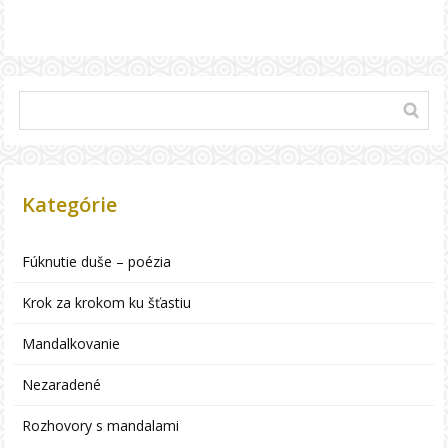
Kategórie
Fúknutie duše – poézia
Krok za krokom ku šťastiu
Mandalkovanie
Nezaradené
Rozhovory s mandalami