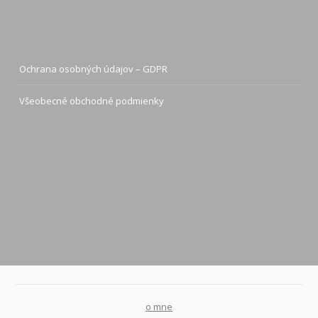
Ochrana osobných údajov – GDPR
Všeobecné obchodné podmienky
o mne