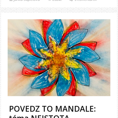
POVEDZ TO MANDALE: