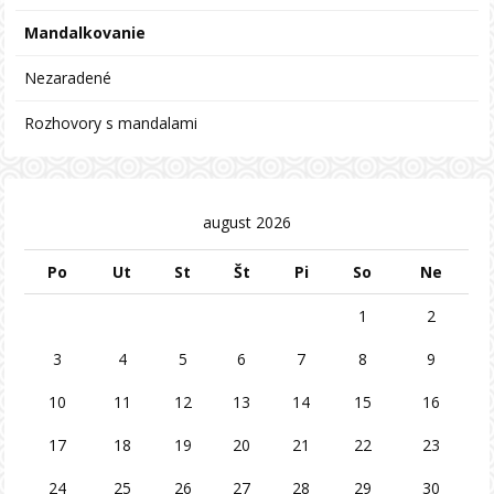
Mandalkovanie
Nezaradené
Rozhovory s mandalami
august 2026
Po
Ut
St
Št
Pi
So
Ne
1
2
3
4
5
6
7
8
9
10
11
12
13
14
15
16
17
18
19
20
21
22
23
24
25
26
27
28
29
30