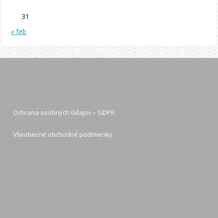
31
« feb
Ochrana osobných údajov – GDPR
Všeobecné obchodné podmienky