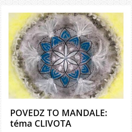
POVEDZ TO MANDALE:
téma CLIVOTA