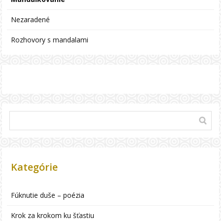
Nezaradené
Rozhovory s mandalami
Kategórie
Fúknutie duše – poézia
Krok za krokom ku šťastiu