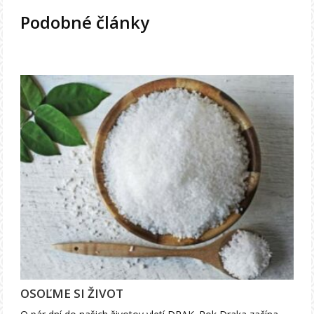
Podobné články
OSOĽME SI ŽIVOT