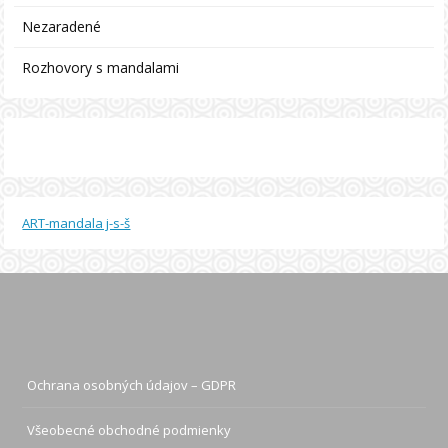
Nezaradené
Rozhovory s mandalami
ART-mandala j-s-š
Ochrana osobných údajov – GDPR
Všeobecné obchodné podmienky