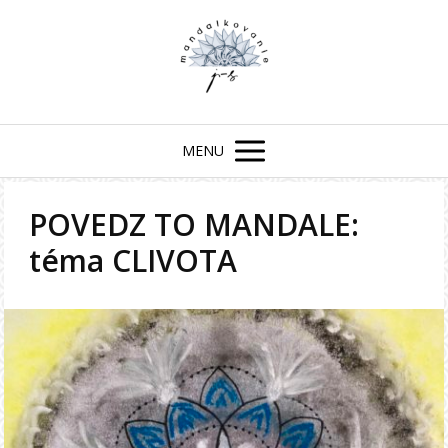
MENU
POVEDZ TO MANDALE:
téma CLIVOTA