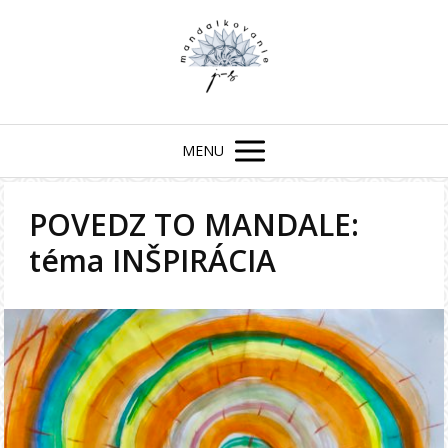
MENU
POVEDZ TO MANDALE:
téma INŠPIRÁCIA