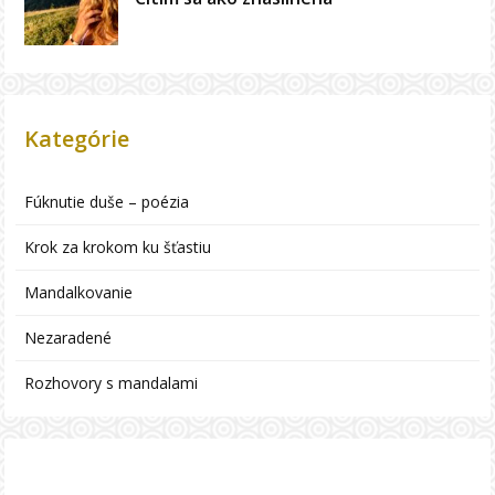
Kategórie
Fúknutie duše – poézia
Krok za krokom ku šťastiu
Mandalkovanie
Nezaradené
Rozhovory s mandalami