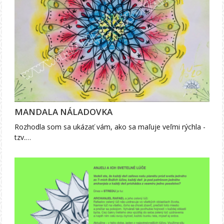
MANDALA NÁLADOVKA
Rozhodla som sa ukázať vám, ako sa maľuje veľmi rýchla -
tzv.…