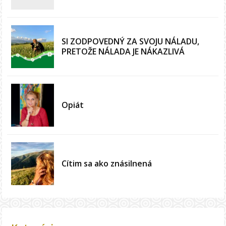
SI ZODPOVEDNÝ ZA SVOJU NÁLADU,
PRETOŽE NÁLADA JE NÁKAZLIVÁ
Opiát
Cítim sa ako znásilnená