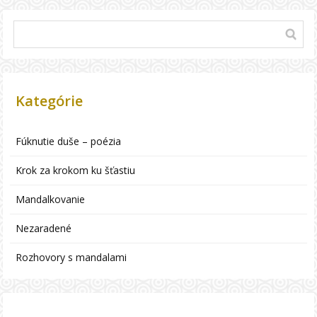
Kategórie
Fúknutie duše – poézia
Krok za krokom ku šťastiu
Mandalkovanie
Nezaradené
Rozhovory s mandalami