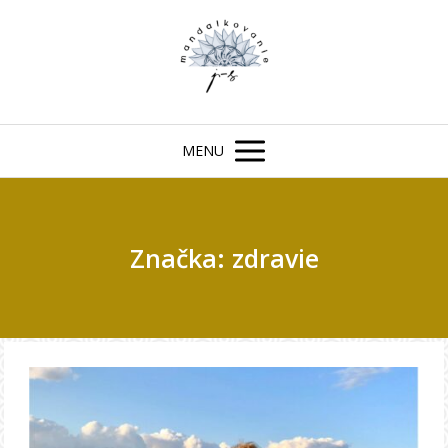
MENU
Značka: zdravie