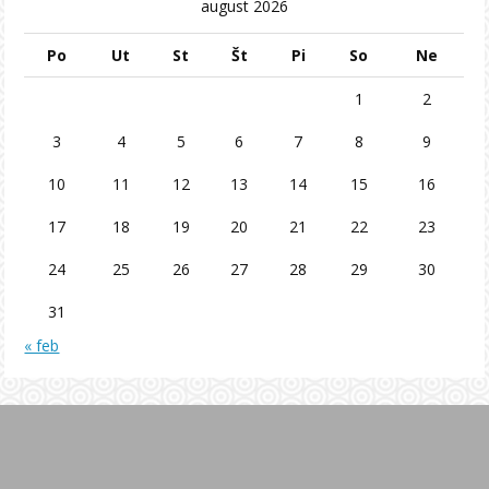
august 2026
Po
Ut
St
Št
Pi
So
Ne
1
2
3
4
5
6
7
8
9
10
11
12
13
14
15
16
17
18
19
20
21
22
23
24
25
26
27
28
29
30
31
« feb