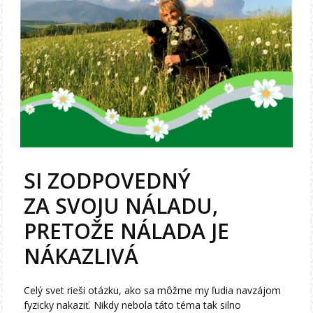
SI ZODPOVEDNÝ
ZA SVOJU NÁLADU,
PRETOŽE NÁLADA JE
NÁKAZLIVÁ
Celý svet rieši otázku, ako sa môžme my ľudia navzájom
fyzicky nakaziť. Nikdy nebola táto téma tak silno