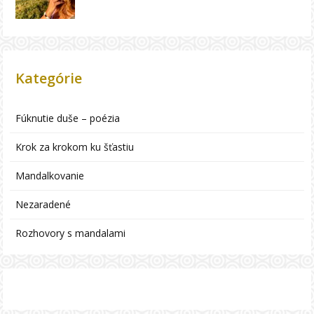
Kategórie
Fúknutie duše – poézia
Krok za krokom ku šťastiu
Mandalkovanie
Nezaradené
Rozhovory s mandalami