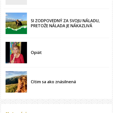
SI ZODPOVEDNÝ ZA SVOJU NÁLADU,
PRETOŽE NÁLADA JE NÁKAZLIVÁ
Opiát
Cítim sa ako znásilnená