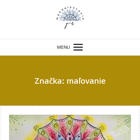
MENU
Značka: maľovanie